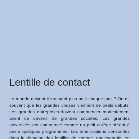
Lentille de contact
Le monde devient-il vraiment plus petit chaque jour ? On dit
souvent que les grandes choses viennent de petits débuts.
Les grandes entreprises doivent commencer modestement
avant de devenir de grandes sociétés. Les grandes
universités ont commencé comme un petit collège offrant à
peine quelques programmes. Les améliorations constantes
dans le domaine des lentilles de contact, par exemple, en