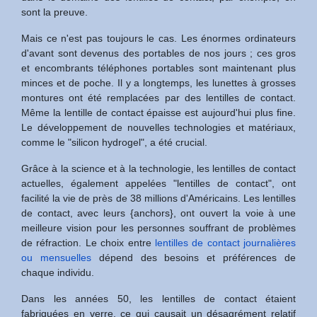
sont la preuve.
Mais ce n'est pas toujours le cas. Les énormes ordinateurs
d'avant sont devenus des portables de nos jours ; ces gros
et encombrants téléphones portables sont maintenant plus
minces et de poche. Il y a longtemps, les lunettes à grosses
montures ont été remplacées par des lentilles de contact.
Même la lentille de contact épaisse est aujourd'hui plus fine.
Le développement de nouvelles technologies et matériaux,
comme le "silicon hydrogel", a été crucial.
Grâce à la science et à la technologie, les lentilles de contact
actuelles, également appelées "lentilles de contact", ont
facilité la vie de près de 38 millions d'Américains. Les lentilles
de contact, avec leurs {anchors}, ont ouvert la voie à une
meilleure vision pour les personnes souffrant de problèmes
de réfraction. Le choix entre
lentilles de contact journalières
ou mensuelles
dépend des besoins et préférences de
chaque individu.
Dans les années 50, les lentilles de contact étaient
fabriquées en verre, ce qui causait un désagrément relatif